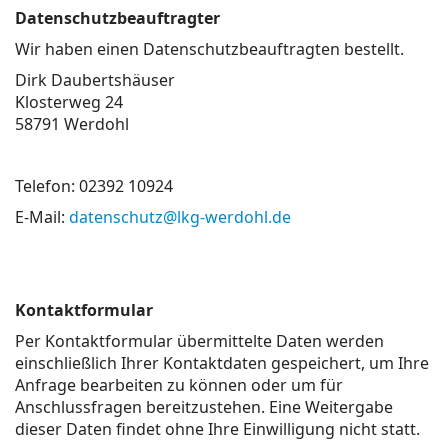
Datenschutzbeauftragter
Wir haben einen Datenschutzbeauftragten bestellt.
Dirk Daubertshäuser
Klosterweg 24
58791 Werdohl
Telefon: 02392 10924
E-Mail:
datenschutz@lkg-werdohl.de
Kontaktformular
Per Kontaktformular übermittelte Daten werden
einschließlich Ihrer Kontaktdaten gespeichert, um Ihre
Anfrage bearbeiten zu können oder um für
Anschlussfragen bereitzustehen. Eine Weitergabe
dieser Daten findet ohne Ihre Einwilligung nicht statt.