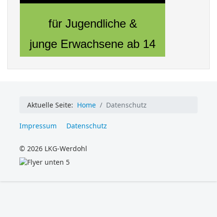
für Jugendliche &
junge Erwachsene ab 14
Aktuelle Seite:
Home
Datenschutz
Impressum
Datenschutz
© 2026 LKG-Werdohl