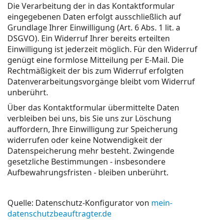
Die Verarbeitung der in das Kontaktformular
eingegebenen Daten erfolgt ausschließlich auf
Grundlage Ihrer Einwilligung (Art. 6 Abs. 1 lit. a
DSGVO). Ein Widerruf Ihrer bereits erteilten
Einwilligung ist jederzeit möglich. Für den Widerruf
genügt eine formlose Mitteilung per E-Mail. Die
Rechtmäßigkeit der bis zum Widerruf erfolgten
Datenverarbeitungsvorgänge bleibt vom Widerruf
unberührt.
Über das Kontaktformular übermittelte Daten
verbleiben bei uns, bis Sie uns zur Löschung
auffordern, Ihre Einwilligung zur Speicherung
widerrufen oder keine Notwendigkeit der
Datenspeicherung mehr besteht. Zwingende
gesetzliche Bestimmungen - insbesondere
Aufbewahrungsfristen - bleiben unberührt.
Quelle: Datenschutz-Konfigurator von
mein-
datenschutzbeauftragter.de