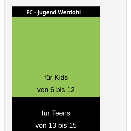
EC - Jugend Werdohl
für Kids
von 6 bis 12
für Teens
von 13 bis 15