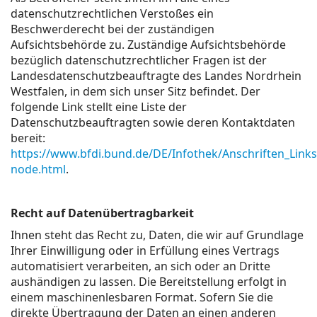
datenschutzrechtlichen Verstoßes ein
Beschwerderecht bei der zuständigen
Aufsichtsbehörde zu. Zuständige Aufsichtsbehörde
bezüglich datenschutzrechtlicher Fragen ist der
Landesdatenschutzbeauftragte des Landes Nordrhein
Westfalen, in dem sich unser Sitz befindet. Der
folgende Link stellt eine Liste der
Datenschutzbeauftragten sowie deren Kontaktdaten
bereit:
https://www.bfdi.bund.de/DE/Infothek/Anschriften_Links/
node.html
.
Recht auf Datenübertragbarkeit
Ihnen steht das Recht zu, Daten, die wir auf Grundlage
Ihrer Einwilligung oder in Erfüllung eines Vertrags
automatisiert verarbeiten, an sich oder an Dritte
aushändigen zu lassen. Die Bereitstellung erfolgt in
einem maschinenlesbaren Format. Sofern Sie die
direkte Übertragung der Daten an einen anderen