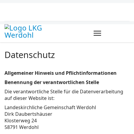
Datenschutz
Allgemeiner Hinweis und Pflichtinformationen
Benennung der verantwortlichen Stelle
Die verantwortliche Stelle für die Datenverarbeitung
auf dieser Website ist:
Landeskirchliche Gemeinschaft Werdohl
Dirk Daubertshäuser
Klosterweg 24
58791 Werdohl