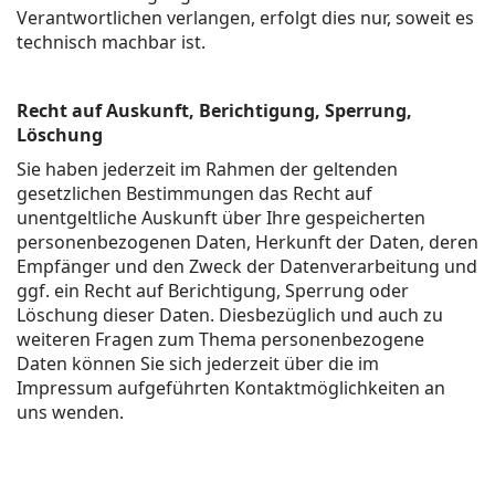
Verantwortlichen verlangen, erfolgt dies nur, soweit es
technisch machbar ist.
Recht auf Auskunft, Berichtigung, Sperrung,
Löschung
Sie haben jederzeit im Rahmen der geltenden
gesetzlichen Bestimmungen das Recht auf
unentgeltliche Auskunft über Ihre gespeicherten
personenbezogenen Daten, Herkunft der Daten, deren
Empfänger und den Zweck der Datenverarbeitung und
ggf. ein Recht auf Berichtigung, Sperrung oder
Löschung dieser Daten. Diesbezüglich und auch zu
weiteren Fragen zum Thema personenbezogene
Daten können Sie sich jederzeit über die im
Impressum aufgeführten Kontaktmöglichkeiten an
uns wenden.