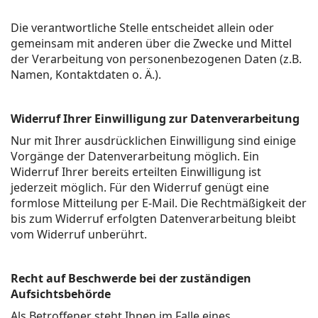
Die verantwortliche Stelle entscheidet allein oder
gemeinsam mit anderen über die Zwecke und Mittel
der Verarbeitung von personenbezogenen Daten (z.B.
Namen, Kontaktdaten o. Ä.).
Widerruf Ihrer Einwilligung zur Datenverarbeitung
Nur mit Ihrer ausdrücklichen Einwilligung sind einige
Vorgänge der Datenverarbeitung möglich. Ein
Widerruf Ihrer bereits erteilten Einwilligung ist
jederzeit möglich. Für den Widerruf genügt eine
formlose Mitteilung per E-Mail. Die Rechtmäßigkeit der
bis zum Widerruf erfolgten Datenverarbeitung bleibt
vom Widerruf unberührt.
Recht auf Beschwerde bei der zuständigen
Aufsichtsbehörde
Als Betroffener steht Ihnen im Falle eines